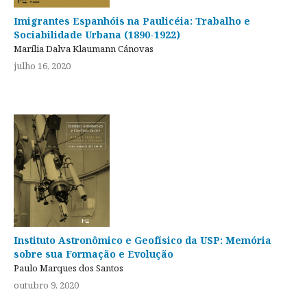
Imigrantes Espanhóis na Paulicéia: Trabalho e
Sociabilidade Urbana (1890-1922)
Marília Dalva Klaumann Cánovas
julho 16, 2020
Instituto Astronômico e Geofísico da USP: Memória
sobre sua Formação e Evolução
Paulo Marques dos Santos
outubro 9, 2020