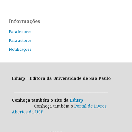
Informações
Para leitores
Para autores
Notificações
Edusp – Editora da Universidade de São Paulo
_____________________________________________________
Conheça também o site da
Edusp
Conheça também o
Portal de Livros
Abertos da USP