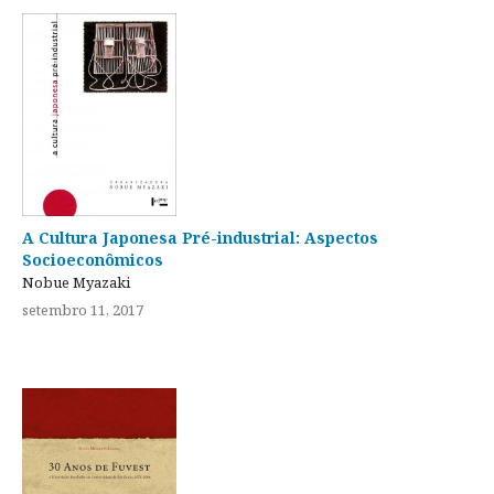
A Cultura Japonesa Pré-industrial: Aspectos
Socioeconômicos
Nobue Myazaki
setembro 11, 2017