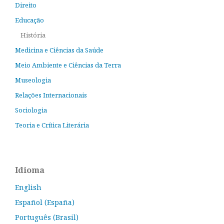
Direito
Educação
História
Medicina e Ciências da Saúde
Meio Ambiente e Ciências da Terra
Museologia
Relações Internacionais
Sociologia
Teoria e Crítica Literária
Idioma
English
Español (España)
Português (Brasil)