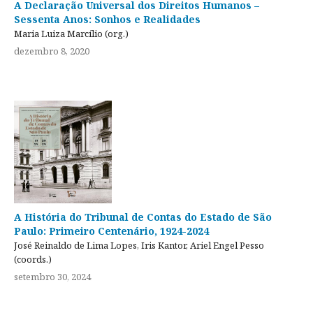
A Declaração Universal dos Direitos Humanos –
Sessenta Anos: Sonhos e Realidades
Maria Luiza Marcílio (org.)
dezembro 8, 2020
A História do Tribunal de Contas do Estado de São
Paulo: Primeiro Centenário, 1924-2024
José Reinaldo de Lima Lopes, Iris Kantor, Ariel Engel Pesso
(coords.)
setembro 30, 2024