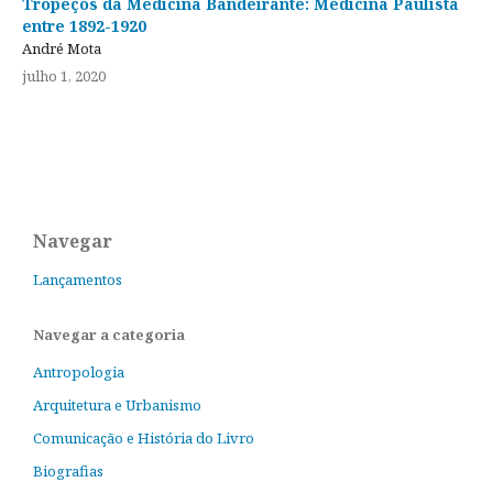
Tropeços da Medicina Bandeirante: Medicina Paulista
entre 1892-1920
André Mota
julho 1, 2020
Navegar
Lançamentos
Navegar a categoria
Antropologia
Arquitetura e Urbanismo
Comunicação e História do Livro
Biografias