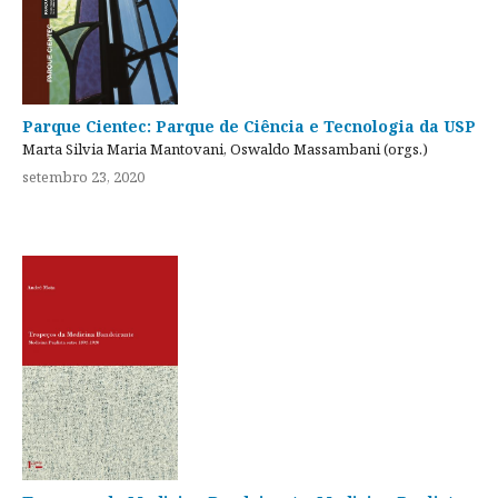
Parque Cientec: Parque de Ciência e Tecnologia da USP
Marta Silvia Maria Mantovani, Oswaldo Massambani (orgs.)
setembro 23, 2020