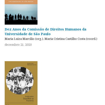
Dez Anos da Comissão de Direitos Humanos da
Universidade de São Paulo
Maria Luiza Marcílio (org.), Maria Cristina Castilho Costa (coord.)
dezembro 21, 2020