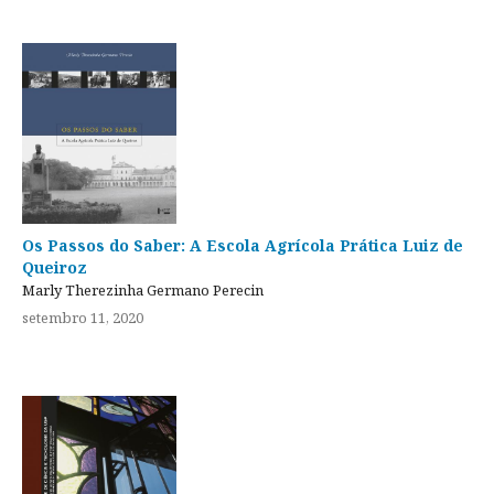
Os Passos do Saber: A Escola Agrícola Prática Luiz de
Queiroz
Marly Therezinha Germano Perecin
setembro 11, 2020