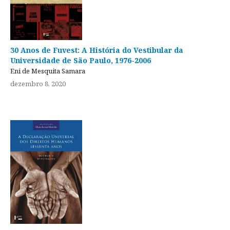
30 Anos de Fuvest: A História do Vestibular da
Universidade de São Paulo, 1976-2006
Eni de Mesquita Samara
dezembro 8, 2020