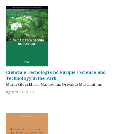
Ciência e Tecnologia no Parque / Science and
Technology in the Park
Marta Silvia Maria Mantovani, Oswaldo Massambani
agosto 27, 2020