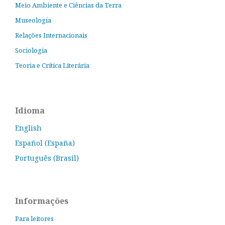
Meio Ambiente e Ciências da Terra
Museologia
Relações Internacionais
Sociologia
Teoria e Crítica Literária
Idioma
English
Español (España)
Português (Brasil)
Informações
Para leitores