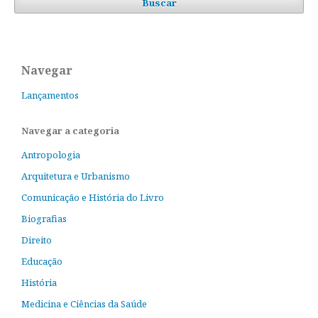
Buscar
Navegar
Lançamentos
Navegar a categoria
Antropologia
Arquitetura e Urbanismo
Comunicação e História do Livro
Biografias
Direito
Educação
História
Medicina e Ciências da Saúde