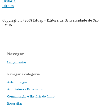
História
Direito
Copyright (c) 2008 Edusp – Editora da Universidade de São
Paulo
Navegar
Lançamentos
Navegar a categoria
Antropologia
Arquitetura e Urbanismo
Comunicação e História do Livro
Biografias