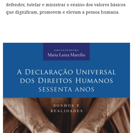
defender, tutelar e ministrar o ensino dos valores básicos
que dignificam, promovem e elevam a pessoa humana.