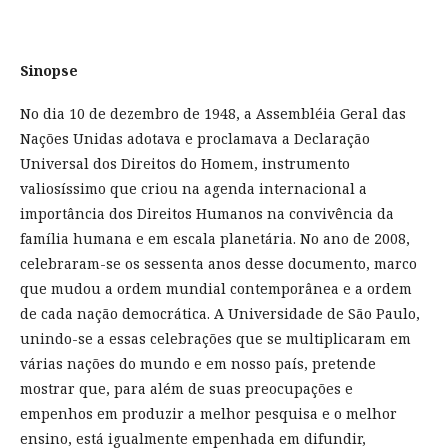
Sinopse
No dia 10 de dezembro de 1948, a Assembléia Geral das
Nações Unidas adotava e proclamava a Declaração
Universal dos Direitos do Homem, instrumento
valiosíssimo que criou na agenda internacional a
importância dos Direitos Humanos na convivência da
família humana e em escala planetária. No ano de 2008,
celebraram-se os sessenta anos desse documento, marco
que mudou a ordem mundial contemporânea e a ordem
de cada nação democrática. A Universidade de São Paulo,
unindo-se a essas celebrações que se multiplicaram em
várias nações do mundo e em nosso país, pretende
mostrar que, para além de suas preocupações e
empenhos em produzir a melhor pesquisa e o melhor
ensino, está igualmente empenhada em difundir,