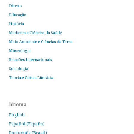
Direito
Educação
História
Medicina e Ciências da Saúde
Meio Ambiente e Ciências da Terra
Museologia
Relações Internacionais
Sociologia
Teoria e Crítica Literária
Idioma
English
Español (España)
Português (Brasil)