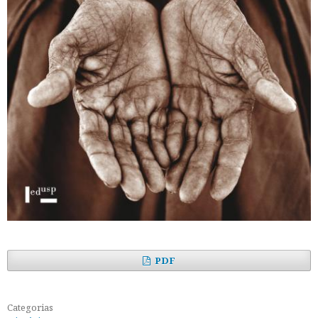
PDF
Categorias