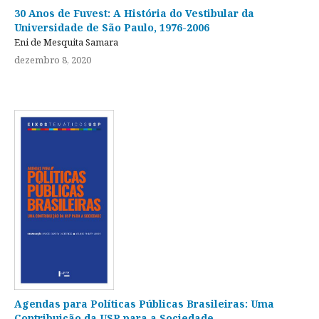
30 Anos de Fuvest: A História do Vestibular da
Universidade de São Paulo, 1976-2006
Eni de Mesquita Samara
dezembro 8, 2020
Agendas para Políticas Públicas Brasileiras: Uma
Contribuição da USP para a Sociedade