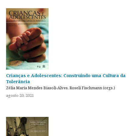
Crianças e Adolescentes: Construindo uma Cultura da
Tolerância
Zélia Maria Mendes Biasoli-Alves, Roseli Fischmann (orgs.)
agosto 20, 2021