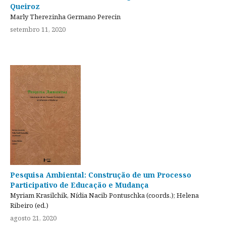
Queiroz
Marly Therezinha Germano Perecin
setembro 11, 2020
Pesquisa Ambiental: Construção de um Processo
Participativo de Educação e Mudança
Myriam Krasilchik, Nídia Nacib Pontuschka (coords.); Helena
Ribeiro (ed.)
agosto 21, 2020