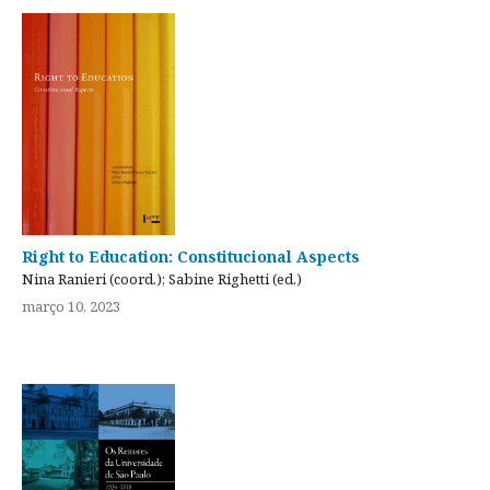
Right to Education: Constitucional Aspects
Nina Ranieri (coord.); Sabine Righetti (ed.)
março 10, 2023