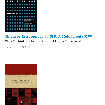
Objetivos Estratégicos da USP: A Metodologia MVV
Kátia Christol dos Santos, Arlindo Philippi Junior et al.
dezembro 16, 2025