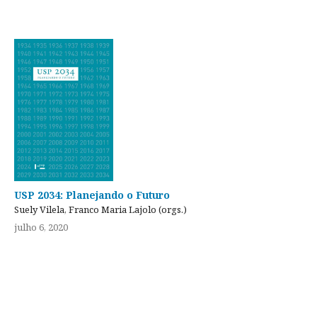
USP 2034: Planejando o Futuro
Suely Vilela, Franco Maria Lajolo (orgs.)
julho 6, 2020