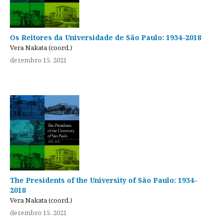
Os Reitores da Universidade de São Paulo: 1934–2018
Vera Nakata (coord.)
dezembro 15, 2021
The Presidents of the University of São Paulo: 1934–
2018
Vera Nakata (coord.)
dezembro 15, 2021