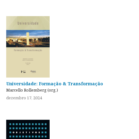
Universidade: Formação & Transformação
Marcello Rollemberg (org.)
dezembro 17, 2024