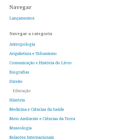
Navegar
Lançamentos
Navegar a categoria
Antropologia
Arquitetura e Urbanismo
Comunicação e História do Livro
Biografias
Direito
Educação
História
Medicina e Ciências da Saúde
Meio Ambiente e Ciências da Terra
Museologia
Relações Internacionais