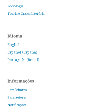
Sociologia
Teoria e Crítica Literária
Idioma
English
Español (España)
Português (Brasil)
Informações
Para leitores
Para autores
Notificações