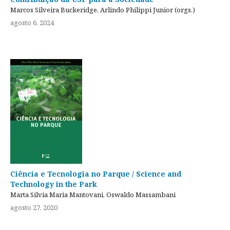
Marcos Silveira Buckeridge, Arlindo Philippi Junior (orgs.)
agosto 6, 2024
Ciência e Tecnologia no Parque / Science and
Technology in the Park
Marta Silvia Maria Mantovani, Oswaldo Massambani
agosto 27, 2020