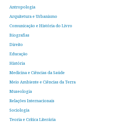
Antropologia
Arquitetura e Urbanismo
Comunicação e História do Livro
Biografias
Direito
Educação
História
Medicina e Ciências da Saúde
Meio Ambiente e Ciências da Terra
Museologia
Relações Internacionais
Sociologia
Teoria e Crítica Literária