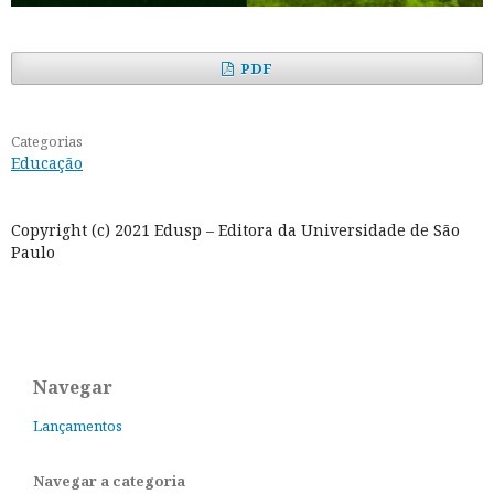
PDF
Categorias
Educação
Copyright (c) 2021 Edusp – Editora da Universidade de São
Paulo
Navegar
Lançamentos
Navegar a categoria