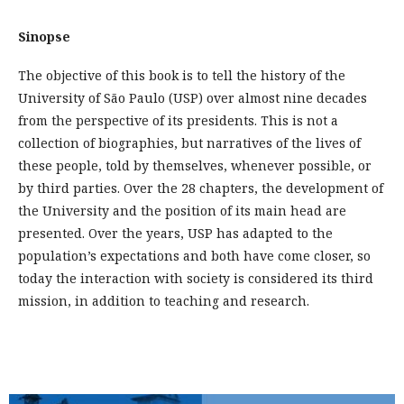
Sinopse
The objective of this book is to tell the history of the
University of São Paulo (USP) over almost nine decades
from the perspective of its presidents. This is not a
collection of biographies, but narratives of the lives of
these people, told by themselves, whenever possible, or
by third parties. Over the 28 chapters, the development of
the University and the position of its main head are
presented. Over the years, USP has adapted to the
population’s expectations and both have come closer, so
today the interaction with society is considered its third
mission, in addition to teaching and research.