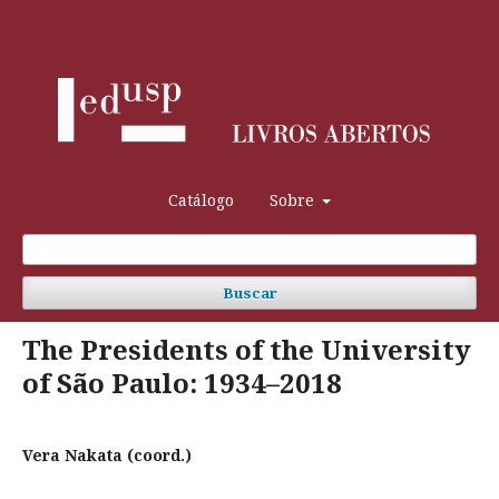
Cadastro
Acesso
Catálogo
Sobre
Buscar
The Presidents of the University
of São Paulo: 1934–2018
Vera Nakata (coord.)