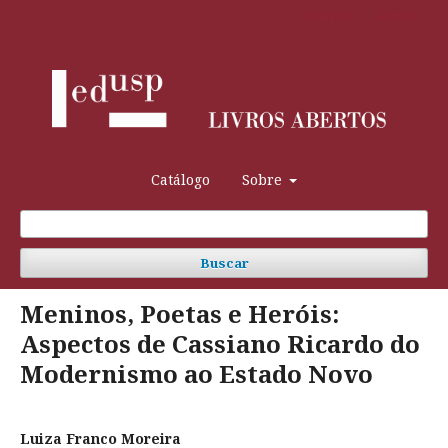
Cadastro
Acesso
Catálogo
Sobre
Buscar
Meninos, Poetas e Heróis:
Aspectos de Cassiano Ricardo do
Modernismo ao Estado Novo
Luiza Franco Moreira