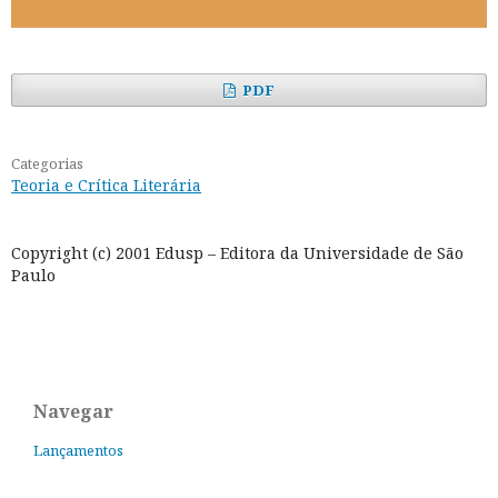
PDF
Categorias
Teoria e Crítica Literária
Copyright (c) 2001 Edusp – Editora da Universidade de São
Paulo
Navegar
Lançamentos