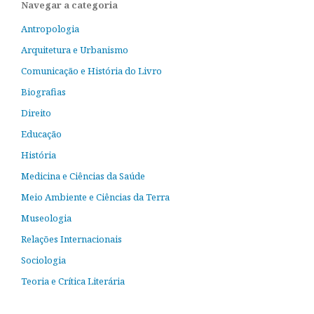
Navegar a categoria
Antropologia
Arquitetura e Urbanismo
Comunicação e História do Livro
Biografias
Direito
Educação
História
Medicina e Ciências da Saúde
Meio Ambiente e Ciências da Terra
Museologia
Relações Internacionais
Sociologia
Teoria e Crítica Literária